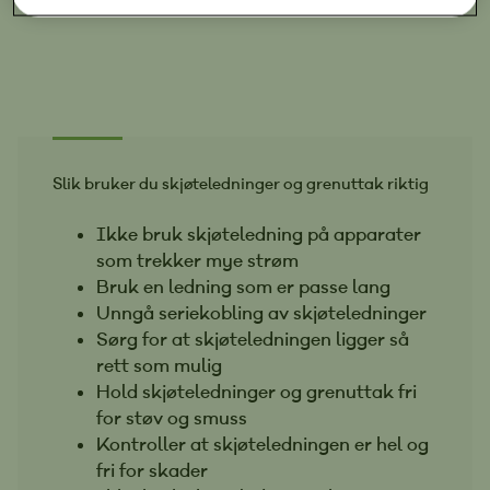
Slik bruker du skjøteledninger og grenuttak riktig
Ikke bruk skjøteledning på apparater
som trekker mye strøm
Bruk en ledning som er passe lang
Unngå seriekobling av skjøteledninger
Sørg for at skjøteledningen ligger så
rett som mulig
Hold skjøteledninger og grenuttak fri
for støv og smuss
Kontroller at skjøteledningen er hel og
fri for skader