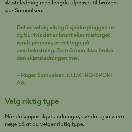
skjøteledning med lengde tilpasset til bruken,
sier Samuelsen.
Det er veldig viktig å sjekke pluggen av
og til. Hvis det er brunt eller misfarget
rundt pinnene, er det tegn på
overbelastning. Da må man ikke bruke
den skjøteledningen mer.
– Roger Samuelsen, ELEKTRO-SPORT
AS.
Velg riktig type
Når du kjøper skjøteledninger, bør du også være
nøye på at du velger riktig type.