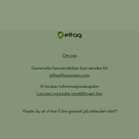
Om oss
Generelle henvendelser kan sendes til:
elfag@onninen.com
Vi bruker informasjonskapsler
Les mer og endre innstillinger her
Visste du at vi har 5 års garanti på arbeidet vårt?