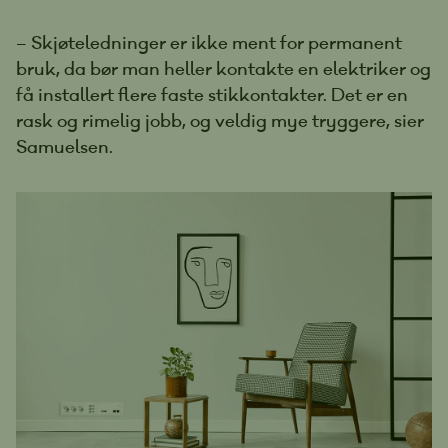
– Skjøteledninger er ikke ment for permanent
bruk, da bør man heller kontakte en elektriker og
få installert flere faste stikkontakter. Det er en
rask og rimelig jobb, og veldig mye tryggere, sier
Samuelsen.