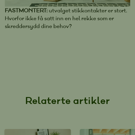
FASTMONTERT:
utvalget stikkontakter er stort.
Hvorfor ikke få satt inn en hel rekke som er
skreddersydd dine behov?
Relaterte artikler