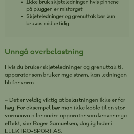
Ikke bruk skjøteledningen hvis pinnene
på pluggen er misfarget
Skjøteledninger og grenuttak bør kun
brukes midlertidig
Unngå overbelastning
Hvis du bruker skjøteledninger og grenuttak til
apparater som bruker mye strøm, kan ledningen
bli for varm.
– Det er veldig viktig at belastningen ikke er for
høy. For eksempel bør man ikke koble til en stor
varmeovn eller andre apparater som krever mye
effekt, sier Roger Samuelsen, daglig leder i
ELEKTRO-SPORT AS.