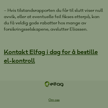
– Hvis tilstandsrapporten du får til slutt viser null
avvik, eller at eventuelle feil fikses etterpå, kan
du få veldig gode rabatter hos mange av
forsikringsselskapene, avslutter Eliassen.
Kontakt Elfag i dag for å bestille
el-kontroll
Om oss