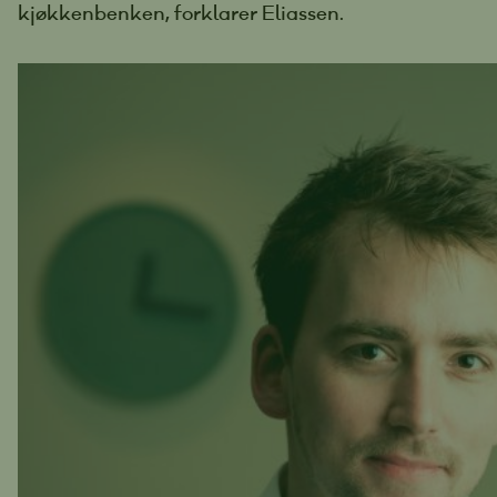
kjøkkenbenken, forklarer Eliassen.