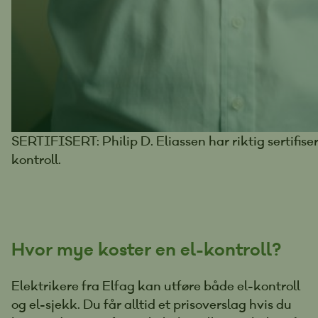
SERTIFISERT: Philip D. Eliassen har riktig sertifiser
kontroll.
Hvor mye koster en el-kontroll?
Elektrikere fra Elfag kan utføre både el-kontroll
og el-sjekk. Du får alltid et prisoverslag hvis du