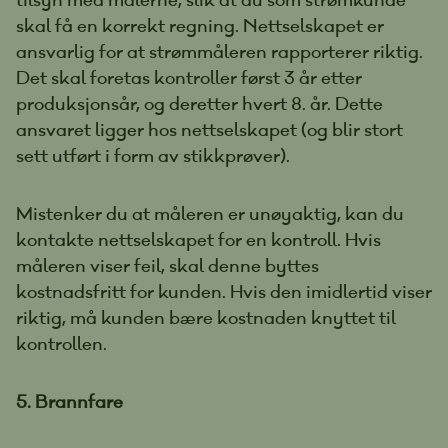
skal få en korrekt regning. Nettselskapet er
ansvarlig for at strømmåleren rapporterer riktig.
Det skal foretas kontroller først 3 år etter
produksjonsår, og deretter hvert 8. år. Dette
ansvaret ligger hos nettselskapet (og blir stort
sett utført i form av stikkprøver).
Mistenker du at måleren er unøyaktig, kan du
kontakte nettselskapet for en kontroll. Hvis
måleren viser feil, skal denne byttes
kostnadsfritt for kunden. Hvis den imidlertid viser
riktig, må kunden bære kostnaden knyttet til
kontrollen.
5. Brannfare