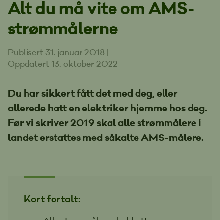
Alt du må vite om AMS-
strømmålerne
Publisert 31. januar 2018
|
Oppdatert 13. oktober 2022
Du har sikkert fått det med deg, eller
allerede hatt en elektriker hjemme hos deg.
Før vi skriver 2019 skal alle strømmålere i
landet erstattes med såkalte AMS-målere.
Kort fortalt: