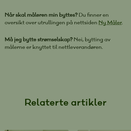
Når skal måleren min byttes?
Du finner en
oversikt over utrullingen på nettsiden
Ny Måler
.
Må jeg bytte strømselskap?
Nei, bytting av
målerne er knyttet til nettleverandøren.
Relaterte artikler