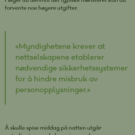
forvente noe høyere utgifter.
«Myndighetene krever at
nettselskapene etablerer
nødvendige sikkerhetssystemer
for å hindre misbruk av
personopplysninger.»
Å skulle spise middag på natten utgår