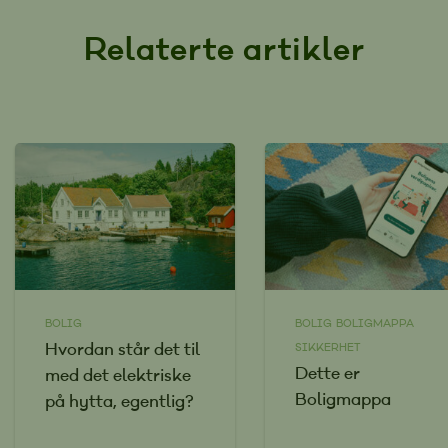
Relaterte artikler
BOLIG
BOLIG
BOLIGMAPPA
Hvordan står det til
SIKKERHET
Dette er
med det elektriske
Boligmappa
på hytta, egentlig?