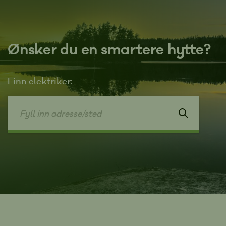
Ønsker du en smartere hytte?
Finn elektriker: