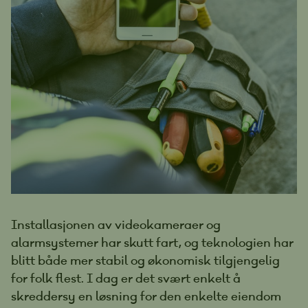
Installasjonen av videokameraer og
alarmsystemer har skutt fart, og teknologien har
blitt både mer stabil og økonomisk tilgjengelig
for folk flest. I dag er det svært enkelt å
skreddersy en løsning for den enkelte eiendom