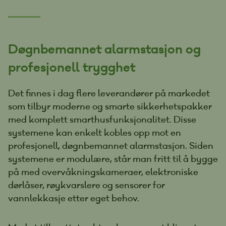
Døgnbemannet alarmstasjon og
profesjonell trygghet
Det finnes i dag flere leverandører på markedet
som tilbyr moderne og smarte sikkerhetspakker
med komplett smarthusfunksjonalitet. Disse
systemene kan enkelt kobles opp mot en
profesjonell, døgnbemannet alarmstasjon. Siden
systemene er modulære, står man fritt til å bygge
på med overvåkningskameraer, elektroniske
dørlåser, røykvarslere og sensorer for
vannlekkasje etter eget behov.