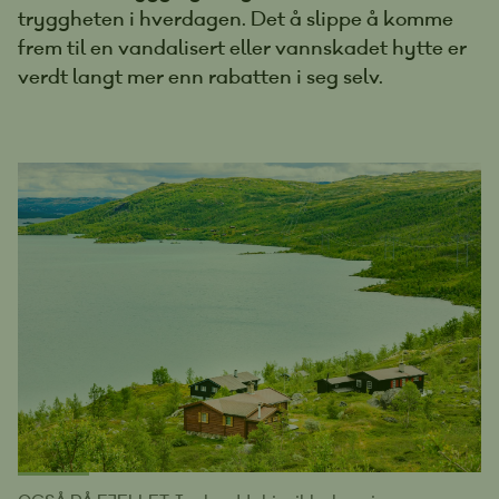
tryggheten i hverdagen. Det å slippe å komme
frem til en vandalisert eller vannskadet hytte er
verdt langt mer enn rabatten i seg selv.