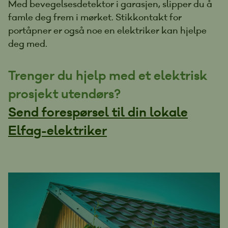
Med bevegelsesdetektor i garasjen, slipper du å
famle deg frem i mørket. Stikkontakt for
portåpner er også noe en elektriker kan hjelpe
deg med.
Trenger du hjelp med et elektrisk
prosjekt utendørs?
Send forespørsel til din lokale
Elfag-elektriker