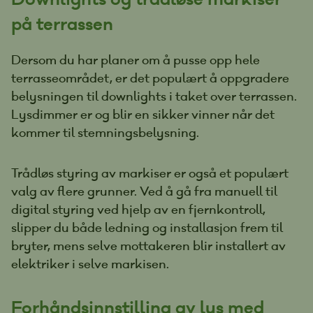
på terrassen
Dersom du har planer om å pusse opp hele
terrasseområdet, er det populært å oppgradere
belysningen til downlights i taket over terrassen.
Lysdimmer er og blir en sikker vinner når det
kommer til stemningsbelysning.
Trådløs styring av markiser er også et populært
valg av flere grunner. Ved å gå fra manuell til
digital styring ved hjelp av en fjernkontroll,
slipper du både ledning og installasjon frem til
bryter, mens selve mottakeren blir installert av
elektriker i selve markisen.
Forhåndsinnstilling av lys med