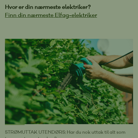
Hvor er din nærmeste elektriker?
Finn din nærmeste Elfag-elektriker
STRØMUTTAK UTENDØRS: Har du nok uttak til alt som