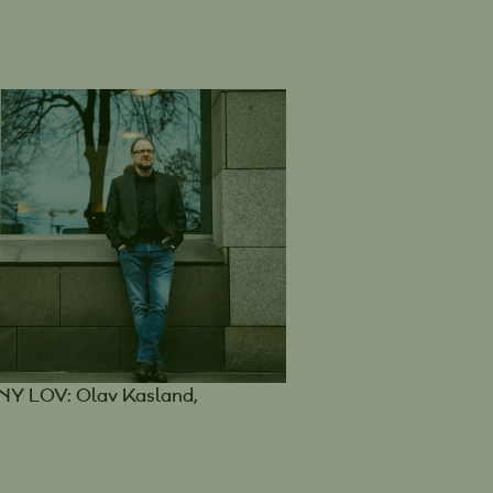
 LOV: Olav Kasland,