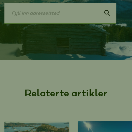
Relaterte artikler