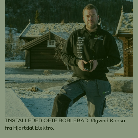
INSTALLERER OFTE BOBLEBAD: Øyvind Kaasa
fra Hjartdal Elektro.