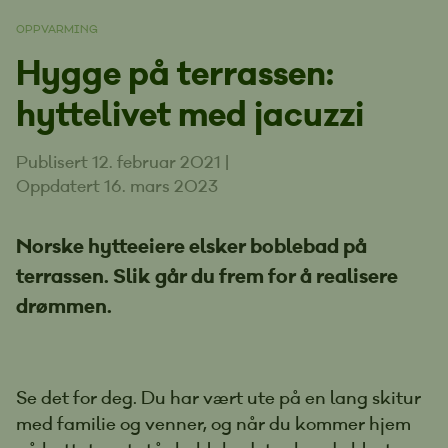
OPPVARMING
Hygge på terrassen:
hyttelivet med jacuzzi
Publisert 12. februar 2021
|
Oppdatert 16. mars 2023
Norske hytteeiere elsker boblebad på
terrassen. Slik går du frem for å realisere
drømmen.
Se det for deg. Du har vært ute på en lang skitur
med familie og venner, og når du kommer hjem