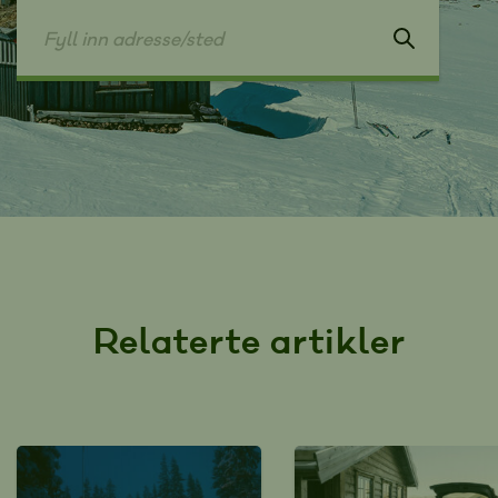
Relaterte artikler