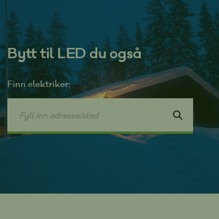
Bytt til LED du også
Finn elektriker: