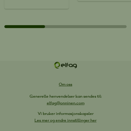
Om oss
Generelle henvendelser kan sendes til:
elfag@onninen.com
Vi bruker informasjonskapsler
Les mer og endre innstillinger her