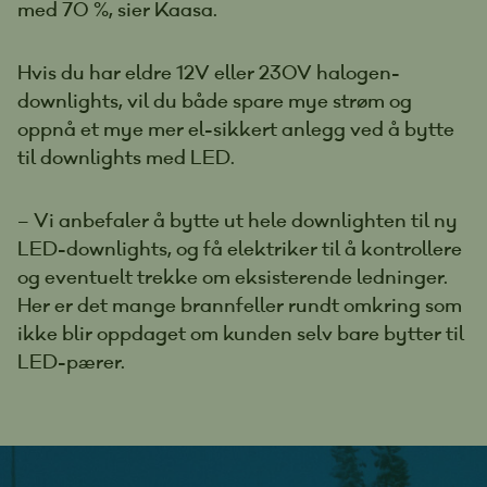
med 70 %, sier Kaasa.
Hvis du har eldre 12V eller 230V halogen-
downlights, vil du både spare mye strøm og
oppnå et mye mer el-sikkert anlegg ved å bytte
til downlights med LED.
– Vi anbefaler å bytte ut hele downlighten til ny
LED-downlights, og få elektriker til å kontrollere
og eventuelt trekke om eksisterende ledninger.
Her er det mange brannfeller rundt omkring som
ikke blir oppdaget om kunden selv bare bytter til
LED-pærer.