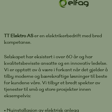
TT Elektro AS
er en elektrikerbedrift med bred
kompetanse.
Selskapet har eksistert i over 60 år og har
kvalitetsbevisste ansatte og en innovativ ledelse.
Vi er opptatt av å være i forkant når det gjelder å
tilby moderne og bærekraftige løsninger til beste
for kundene våre. Vi tilbyr et bredt spekter av
tjenester til små og store prosjekter innen
eksempelvis:
• Nyinstallasjon av elektrisk anlegg