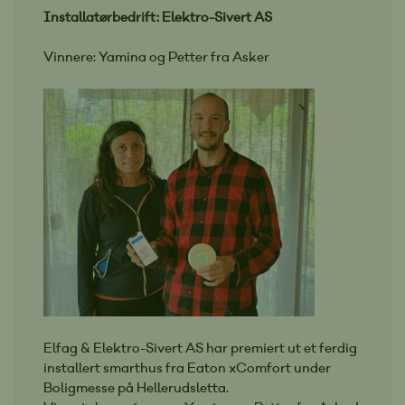
Installatørbedrift: Elektro-Sivert AS
Vinnere: Yamina og Petter fra Asker
Elfag & Elektro-Sivert AS har premiert ut et ferdig
installert smarthus fra Eaton xComfort under
Boligmesse på Hellerudsletta.