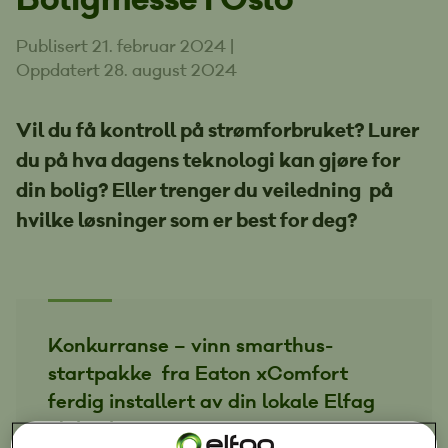
Publisert 21. februar 2024
|
Oppdatert 28. august 2024
Vil du få kontroll på strømforbruket? Lurer
du på hva dagens teknologi kan gjøre for
din bolig? Eller trenger du veiledning på
hvilke løsninger som er best for deg?
Konkurranse – vinn smarthus-
startpakke fra Eaton xComfort
ferdig installert av din lokale Elfag
elektriker!