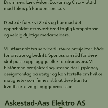
Drammen, Lier, Asker, Bærum og Oslo – alltid
med fokus på kundens ønsker.
Neste år feirer vi 25 år, og har med det
opparbeidet oss svært bred faglig kompetanse
og veldig dyktige medarbeidere.
Vi utfører alt fra service til større prosjekter, både
for private og bedrift. Spør oss om råd før dere
skal pusse opp, bygge eller totalrenovere. Vi
bistår med prosjektering, utarbeider lysplaner,
designforslag på utstyr og kan fortelle om hvilke
muligheter som finnes, slik at dere kan ta
kvalifiserte valg i byggeprosessen.