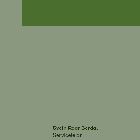
Svein Roar Berdal
Serviceleiar