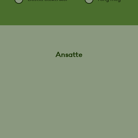
Ansatte