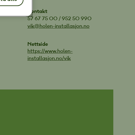
Kontakt
57 67 75 00 / 952 50 990
vik@holen-installasjon.no
Nettside
https://www.holen-
installasjon.no/vik