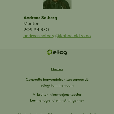
Andreas Solberg
Montør
909 94 870
andreas.solberg@kahnelektro.no
Om oss
Generelle henvendelser kan sendes til:
elfag@onninen.com
Vi bruker informasjonskapsler
Les mer og endre innstillinger her