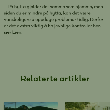
– På hytta gjelder det samme som hjemme, men
siden du er mindre på hytta, kan det være
vanskeligere å oppdage problemer tidlig. Derfor
er det ekstra viktig å ha jevnlige kontroller her,
sier Lien.
Relaterte artikler