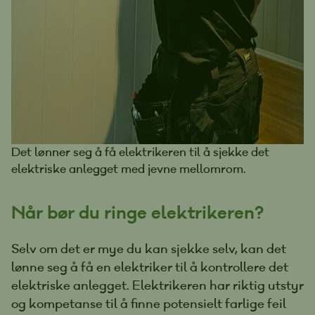
Det lønner seg å få elektrikeren til å sjekke det
elektriske anlegget med jevne mellomrom.
Når bør du ringe elektrikeren?
Selv om det er mye du kan sjekke selv, kan det
lønne seg å få en elektriker til å kontrollere det
elektriske anlegget. Elektrikeren har riktig utstyr
og kompetanse til å finne potensielt farlige feil