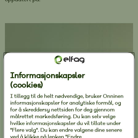
Informasjonskapsler
(cookies)
I tillegg til de helt nødvendige, bruker Onninen
informasjonskapsler for analytiske formål, og
for å skreddersy nettsiden for deg gjennom
målrettet markedsføring. Du kan selv velge
hvilke informasjonskapsler du vil tillate under
"Flere valg". Du kan endre valgene dine senere
ved å klikke på lenken "Endre