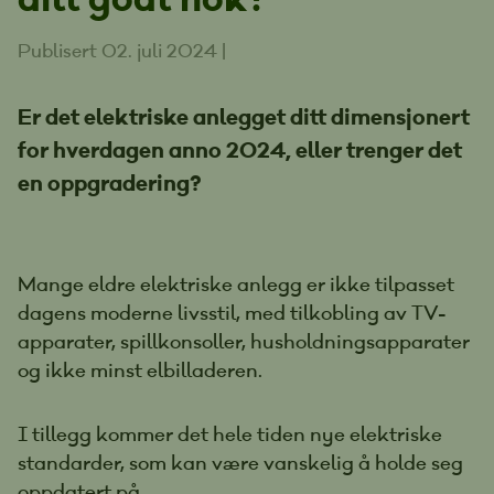
Publisert 02. juli 2024
|
Er det elektriske anlegget ditt dimensjonert
for hverdagen anno 2024, eller trenger det
en oppgradering?
Mange eldre elektriske anlegg er ikke tilpasset
dagens moderne livsstil, med tilkobling av TV-
apparater, spillkonsoller, husholdningsapparater
og ikke minst elbilladeren.
I tillegg kommer det hele tiden nye elektriske
standarder, som kan være vanskelig å holde seg
oppdatert på.