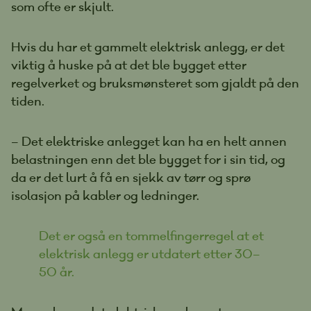
som ofte er skjult.
Hvis du har et gammelt elektrisk anlegg, er det
viktig å huske på at det ble bygget etter
regelverket og bruksmønsteret som gjaldt på den
tiden.
– Det elektriske anlegget kan ha en helt annen
belastningen enn det ble bygget for i sin tid, og
da er det lurt å få en sjekk av tørr og sprø
isolasjon på kabler og ledninger.
Det er også en tommelfingerregel at et
elektrisk anlegg er utdatert etter 30–
50 år.