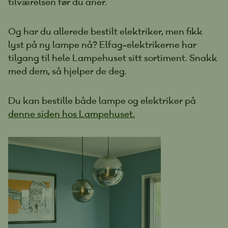
tilværelsen før du aner.
Og har du allerede bestilt elektriker, men fikk
lyst på ny lampe nå? Elfag-elektrikerne har
tilgang til hele Lampehuset sitt sortiment. Snakk
med dem, så hjelper de deg.
Du kan bestille både lampe og elektriker på
denne siden hos Lampehuset.