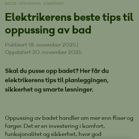
BOLIG
OPPUSSING
SIKKERHET
Elektrikerens beste tips til
oppussing av bad
Publisert 18. november 2025
|
Oppdatert 20. november 2025
Skal du pusse opp badet? Her får du
elektrikerens tips til planleggingen,
sikkerhet og smarte løsninger.
Oppussing av badet handler om mer enn fliser og
farger. Det er en investering i komfort,
funksjonalitet og sikkerhet, hvor god