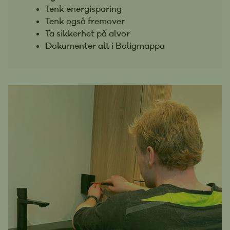
Tenk energisparing
Tenk også fremover
Ta sikkerhet på alvor
Dokumenter alt i Boligmappa