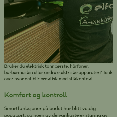
Bruker du elektrisk tannbørste, hårføner,
barbermaskin eller andre elektriske apparater? Tenk
over hvor det blir praktisk med stikkontakt.
Komfort og kontroll
Smartfunksjoner på badet har blitt veldig
populært, og noen av de vanligste er styring av