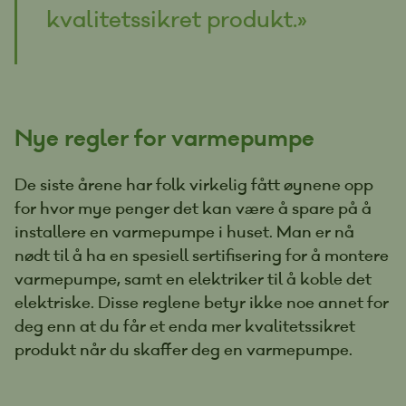
kvalitetssikret produkt.»
Nye regler for varmepumpe
De siste årene har folk virkelig fått øynene opp
for hvor mye penger det kan være å spare på å
installere en varmepumpe i huset. Man er nå
nødt til å ha en spesiell sertifisering for å montere
varmepumpe, samt en elektriker til å koble det
elektriske. Disse reglene betyr ikke noe annet for
deg enn at du får et enda mer kvalitetssikret
produkt når du skaffer deg en varmepumpe.