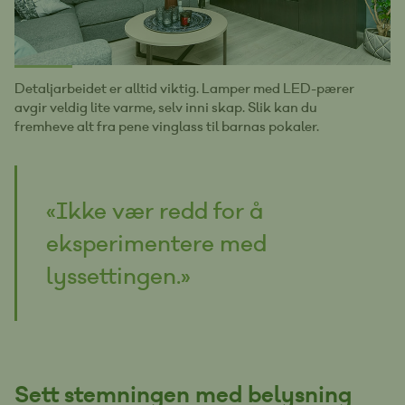
Detaljarbeidet er alltid viktig. Lamper med LED-pærer
avgir veldig lite varme, selv inni skap. Slik kan du
fremheve alt fra pene vinglass til barnas pokaler.
«Ikke vær redd for å
eksperimentere med
lyssettingen.»
Sett stemningen med belysning