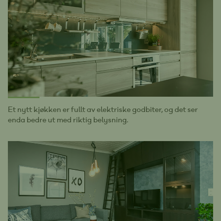
Et nytt kjøkken er fullt av elektriske godbiter, og det ser
enda bedre ut med riktig belysning.