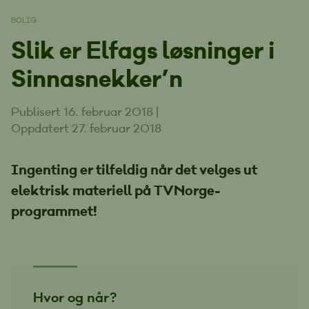
BOLIG
Slik er Elfags løsninger i
Sinnasnekker’n
Publisert 16. februar 2018
|
Oppdatert 27. februar 2018
Ingenting er tilfeldig når det velges ut
elektrisk materiell på TVNorge-
programmet!
Hvor og når?