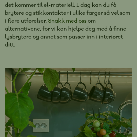
det kommer til el-materiell. I dag kan du få
brytere og stikkontakter i ulike farger så vel som
i flere utførelser.
Snakk med oss
om
alternativene, for vi kan hjelpe deg med å finne
lysbrytere og annet som passer inn i interiøret
ditt.