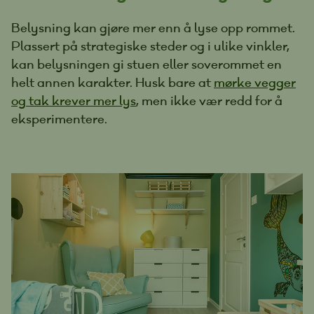
Belysning kan gjøre mer enn å lyse opp rommet.
Plassert på strategiske steder og i ulike vinkler,
kan belysningen gi stuen eller soverommet en
helt annen karakter. Husk bare at
mørke vegger
og tak krever mer lys
, men ikke vær redd for å
eksperimentere.