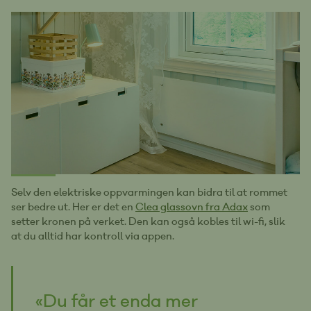
Selv den elektriske oppvarmingen kan bidra til at rommet
ser bedre ut. Her er det en
Clea glassovn fra Adax
som
setter kronen på verket. Den kan også kobles til wi-fi, slik
at du alltid har kontroll via appen.
«Du får et enda mer