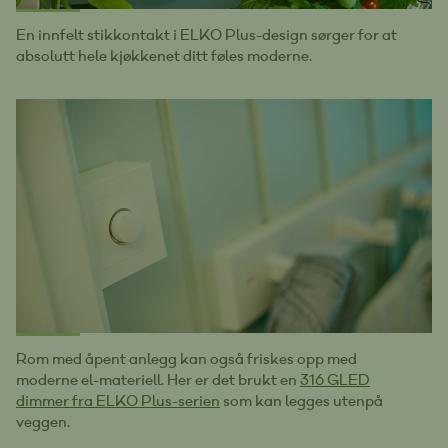
En innfelt stikkontakt i ELKO Plus-design sørger for at
absolutt hele kjøkkenet ditt føles moderne.
Rom med åpent anlegg kan også friskes opp med
moderne el-materiell. Her er det brukt en
316 GLED
dimmer fra ELKO Plus-serien
som kan legges utenpå
veggen.