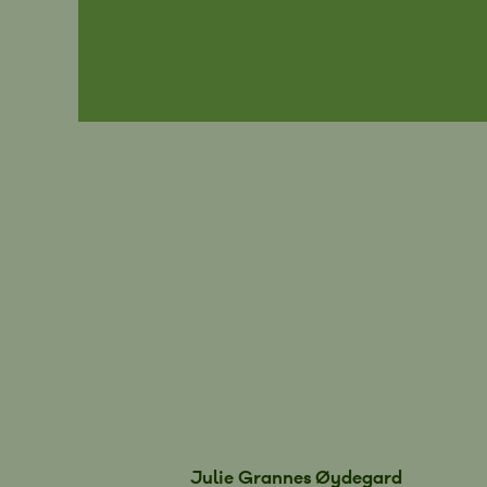
Julie Grannes Øydegard