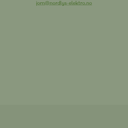
jorn@nordlys-elektro.no